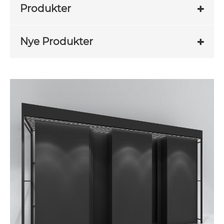
Produkter
Nye Produkter