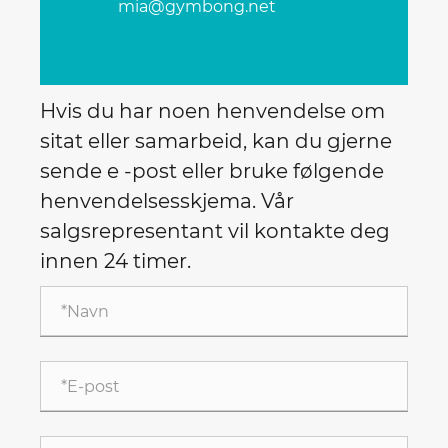
mia@gymbong.net
Hvis du har noen henvendelse om
sitat eller samarbeid, kan du gjerne
sende e -post eller bruke følgende
henvendelsesskjema. Vår
salgsrepresentant vil kontakte deg
innen 24 timer.