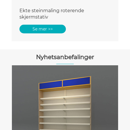
Ekte steinmaling roterende
skjermstativ
Se mer >>
Nyhetsanbefalinger