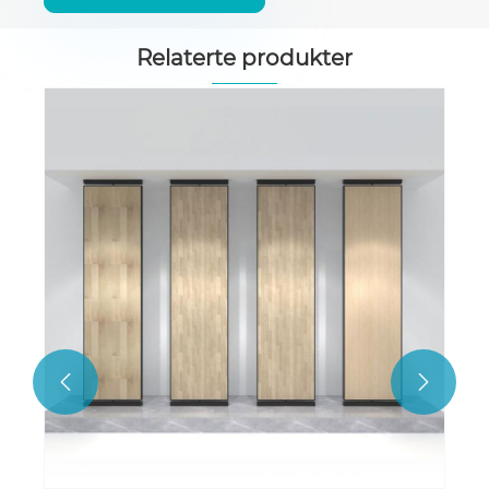
Relaterte produkter

