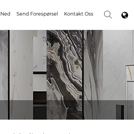
 Ned
Send Forespørsel
Kontakt Oss