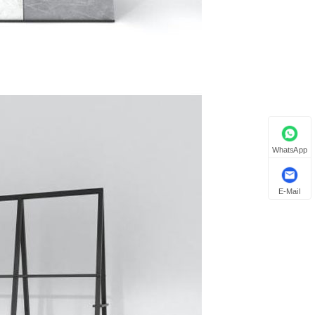
WhatsApp
E-Mail