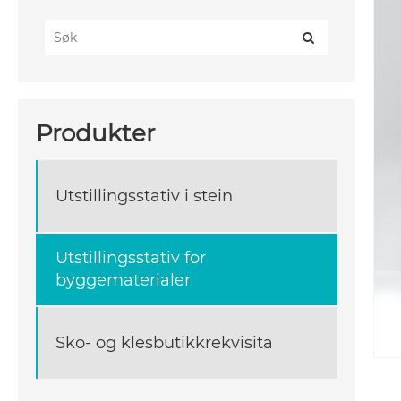
Produkter
Utstillingsstativ i stein
Utstillingsstativ for
byggematerialer
Sko- og klesbutikkrekvisita